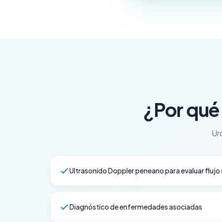
¿Por qué 
Ur
Ultrasonido Doppler peneano para evaluar flujo
Diagnóstico de enfermedades asociadas