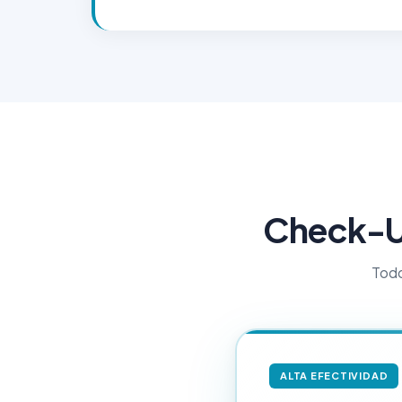
Check-Up
Todo
ALTA EFECTIVIDAD