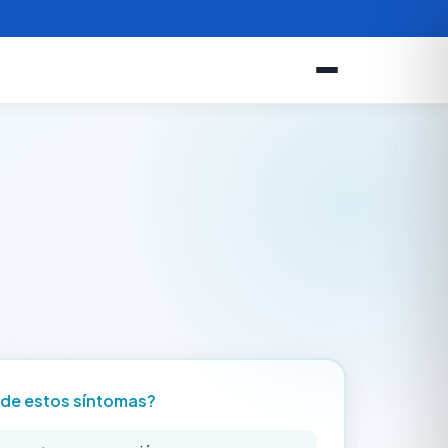
 de estos síntomas?